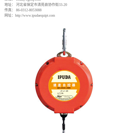
地址： 河北省保定市清苑县协作街33-20
传真： 86-0312-8053088
网址：http://www.ipudaequipt.com