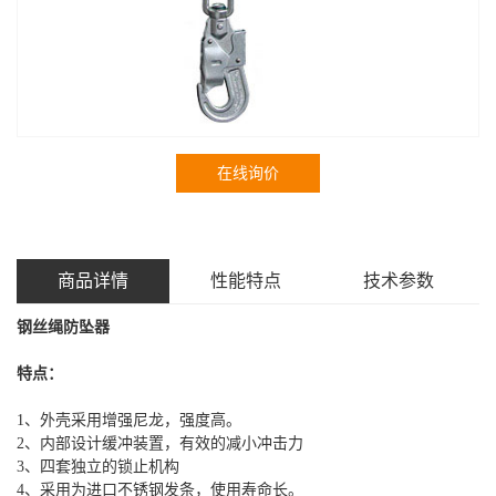
在线询价
商品详情
性能特点
技术参数
钢丝绳防坠器
特点：
1、外壳采用增强尼龙，强度高。
2、内部设计缓冲装置，有效的减小冲击力
3、四套独立的锁止机构
4、采用为进口不锈钢发条，使用寿命长。