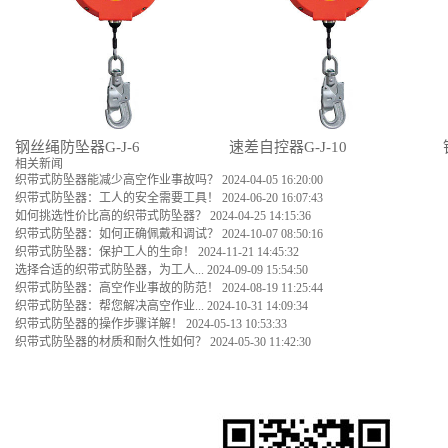
钢丝绳防坠器G-J-6
速差自控器G-J-10
相关新闻
织带式防坠器能减少高空作业事故吗？
2024-04-05 16:20:00
织带式防坠器：工人的安全需要工具！
2024-06-20 16:07:43
如何挑选性价比高的织带式防坠器？
2024-04-25 14:15:36
织带式防坠器：如何正确佩戴和调试？
2024-10-07 08:50:16
织带式防坠器：保护工人的生命！
2024-11-21 14:45:32
选择合适的织带式防坠器，为工人...
2024-09-09 15:54:50
织带式防坠器：高空作业事故的防范！
2024-08-19 11:25:44
织带式防坠器：帮您解决高空作业...
2024-10-31 14:09:34
织带式防坠器的操作步骤详解！
2024-05-13 10:53:33
织带式防坠器的材质和耐久性如何？
2024-05-30 11:42:30
新闻资讯